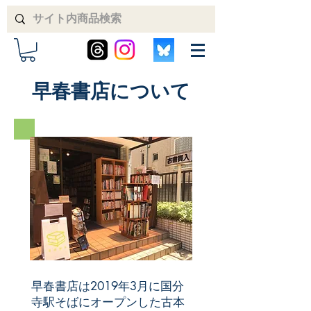
​早春書店について
早春書店は2019年3月に国分
寺駅そばにオープンした古本