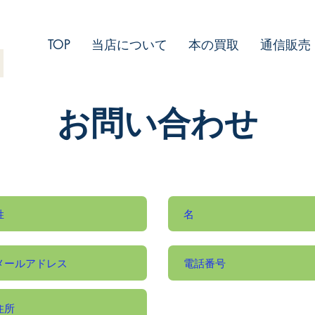
TOP
当店について
本の買取
通信販売
お問い合わせ