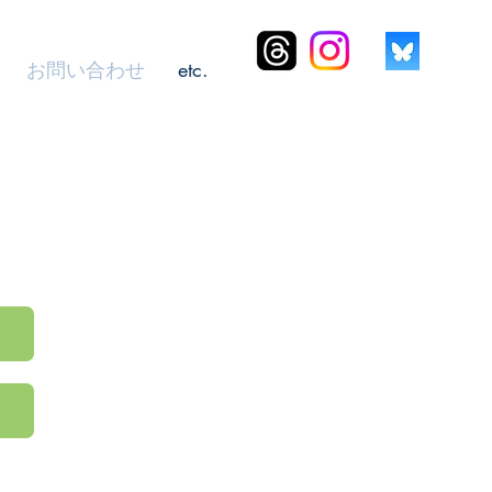
お問い合わせ
etc.