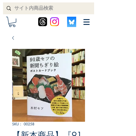
SKU： 00258
【新本商品】『91