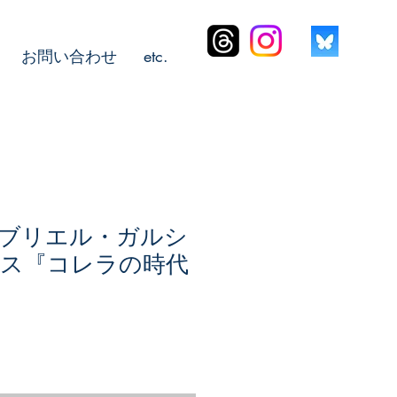
お問い合わせ
etc.
ブリエル・ガルシ
ス『コレラの時代