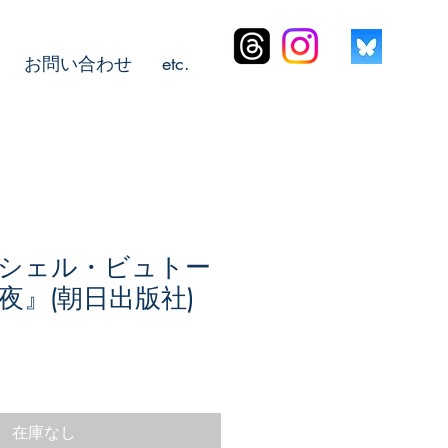
お問い合わせ
etc.
シェル・ビュトー
夜』(朝日出版社)
在庫なし