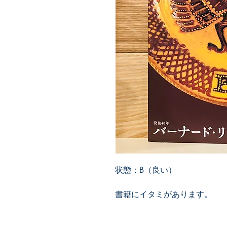
状態：B（良い）
書籍にイタミがあります。