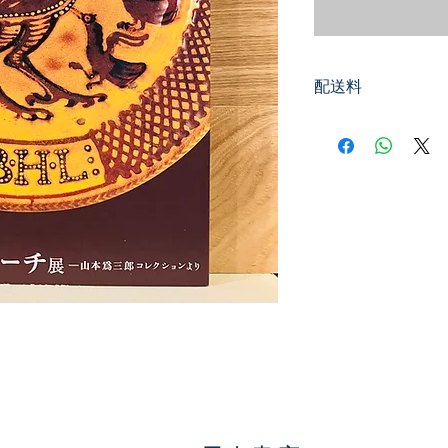
配送料
200円