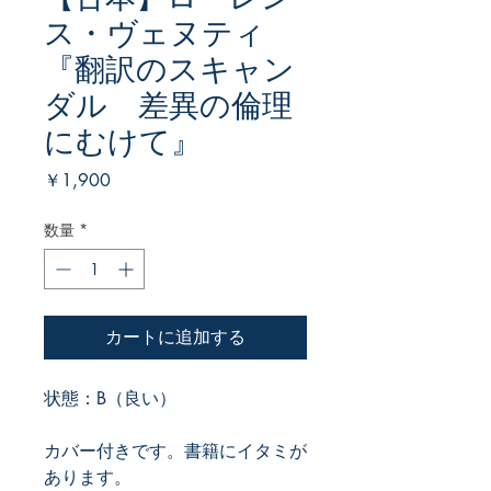
ス・ヴェヌティ
『翻訳のスキャン
ダル 差異の倫理
にむけて』
価
￥1,900
格
数量
*
カートに追加する
状態：B（良い）
カバー付きです。書籍にイタミが
あります。